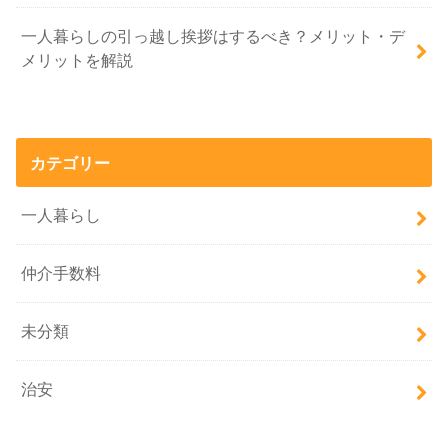
一人暮らしの引っ越し挨拶はするべき？メリット・デ
メリットを解説
カテゴリー
一人暮らし
仲介手数料
未分類
治安