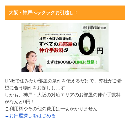
大阪・神戸へラクラクお引越し！
LINEで住みたい部屋の条件を伝えるだけで、弊社がご希
望に合う物件をお探しします
しかも、神戸・大阪の対応エリアのお部屋の仲介手数料
がなんと0円！
ご利用料やその他の費用は一切かかりません
→お部屋探しをはじめる！