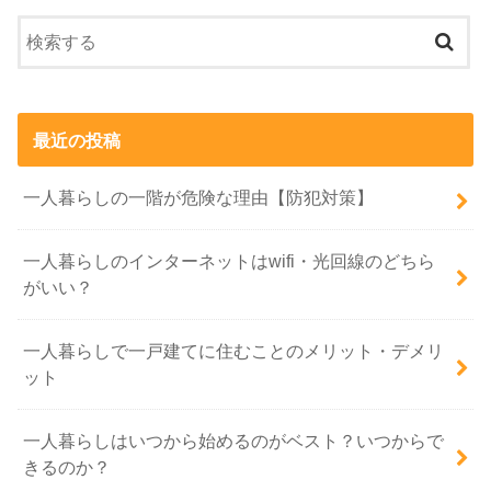
最近の投稿
一人暮らしの一階が危険な理由【防犯対策】
一人暮らしのインターネットはwifi・光回線のどちら
がいい？
一人暮らしで一戸建てに住むことのメリット・デメリ
ット
一人暮らしはいつから始めるのがベスト？いつからで
きるのか？