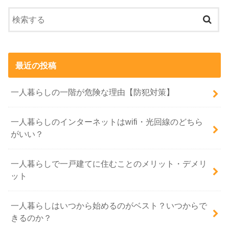
最近の投稿
一人暮らしの一階が危険な理由【防犯対策】
一人暮らしのインターネットはwifi・光回線のどちら
がいい？
一人暮らしで一戸建てに住むことのメリット・デメリ
ット
一人暮らしはいつから始めるのがベスト？いつからで
きるのか？