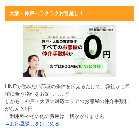
大阪・神戸へラクラクお引越し！
LINEで住みたい部屋の条件を伝えるだけで、弊社がご希
望に合う物件をお探しします
しかも、神戸・大阪の対応エリアのお部屋の仲介手数料
がなんと0円！
ご利用料やその他の費用は一切かかりません
→お部屋探しをはじめる！