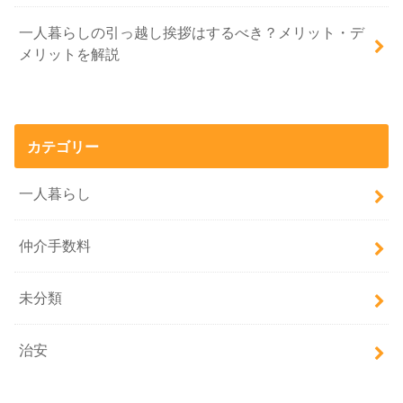
一人暮らしの引っ越し挨拶はするべき？メリット・デ
メリットを解説
カテゴリー
一人暮らし
仲介手数料
未分類
治安