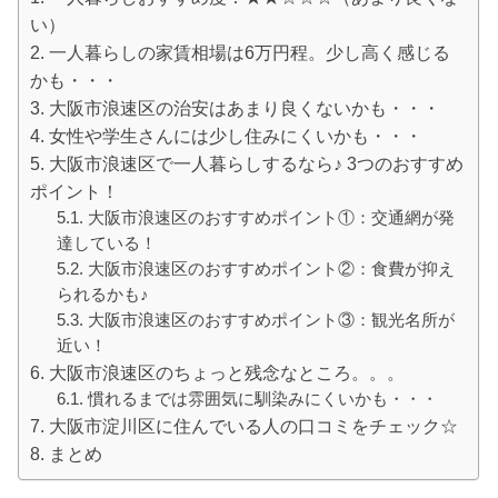
い）
一人暮らしの家賃相場は6万円程。少し高く感じる
かも・・・
大阪市浪速区の治安はあまり良くないかも・・・
女性や学生さんには少し住みにくいかも・・・
大阪市浪速区で一人暮らしするなら♪ 3つのおすすめ
ポイント！
大阪市浪速区のおすすめポイント①：交通網が発
達している！
大阪市浪速区のおすすめポイント②：食費が抑え
られるかも♪
大阪市浪速区のおすすめポイント③：観光名所が
近い！
大阪市浪速区のちょっと残念なところ。。。
慣れるまでは雰囲気に馴染みにくいかも・・・
大阪市淀川区に住んでいる人の口コミをチェック☆
まとめ