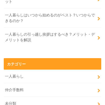
ット
一人暮らしはいつから始めるのがベスト？いつからで
きるのか？
一人暮らしの引っ越し挨拶はするべき？メリット・デ
メリットを解説
カテゴリー
一人暮らし
仲介手数料
未分類