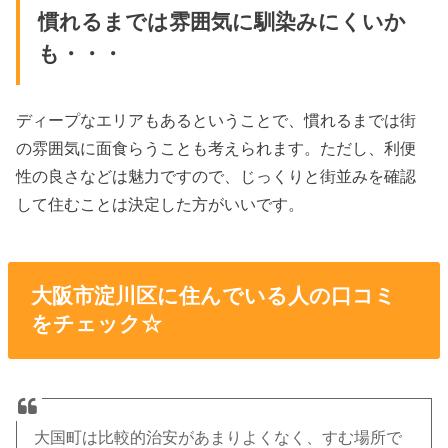
慣れるまでは雰囲気に馴染みにくいか
も・・・
ディープなエリアもあるということで、慣れるまでは街
の雰囲気に面食らうことも考えられます。ただし、利便
性の良さなどは魅力ですので、じっくりと街並みを確認
して住むことは決定した方がいいです。
大阪市淀川区に住んでいる人の口コミ
をチェック☆
大国町は比較的治安があまりよくなく、すむ場所で