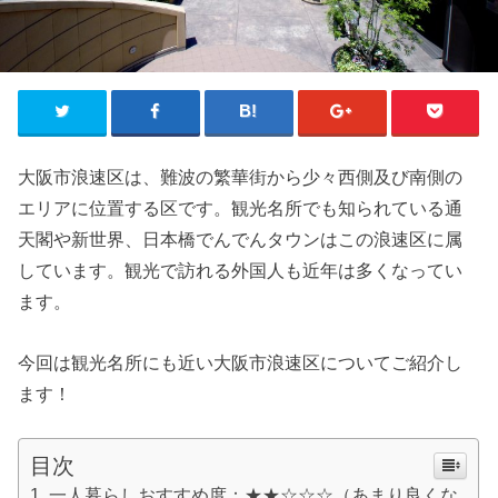
大阪市浪速区は、難波の繁華街から少々西側及び南側の
エリアに位置する区です。観光名所でも知られている通
天閣や新世界、日本橋でんでんタウンはこの浪速区に属
しています。観光で訪れる外国人も近年は多くなってい
ます。
今回は観光名所にも近い大阪市浪速区についてご紹介し
ます！
目次
一人暮らしおすすめ度：★★☆☆☆（あまり良くな