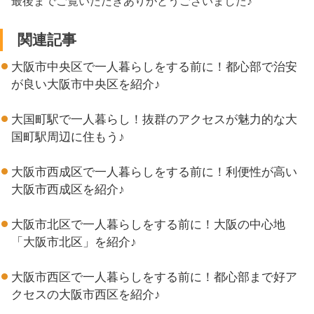
最後までご覧いただきありがとうございました♪
関連記事
大阪市中央区で一人暮らしをする前に！都心部で治安
が良い大阪市中央区を紹介♪
大国町駅で一人暮らし！抜群のアクセスが魅力的な大
国町駅周辺に住もう♪
大阪市西成区で一人暮らしをする前に！利便性が高い
大阪市西成区を紹介♪
大阪市北区で一人暮らしをする前に！大阪の中心地
「大阪市北区」を紹介♪
大阪市西区で一人暮らしをする前に！都心部まで好ア
クセスの大阪市西区を紹介♪