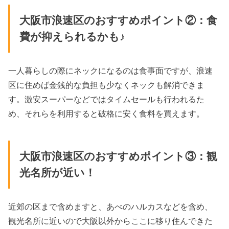
大阪市浪速区のおすすめポイント②：食
費が抑えられるかも♪
一人暮らしの際にネックになるのは食事面ですが、浪速
区に住めば金銭的な負担も少なくネックも解消できま
す。激安スーパーなどではタイムセールも行われるた
め、それらを利用すると破格に安く食料を買えます。
大阪市浪速区のおすすめポイント③：観
光名所が近い！
近郊の区まで含めますと、あべのハルカスなどを含め、
観光名所に近いので大阪以外からここに移り住んできた