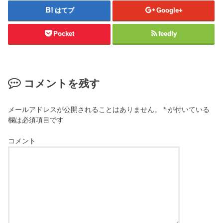
はてブ
Google+
Pocket
feedly
コメントを残す
メールアドレスが公開されることはありません。
*
が付いている
欄は必須項目です
コメント