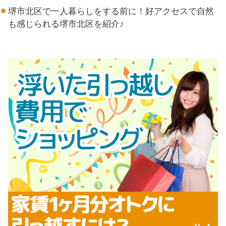
堺市北区で一人暮らしをする前に！好アクセスで自然
も感じられる堺市北区を紹介♪