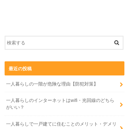
最近の投稿
一人暮らしの一階が危険な理由【防犯対策】
一人暮らしのインターネットはwifi・光回線のどちら
がいい？
一人暮らしで一戸建てに住むことのメリット・デメリ