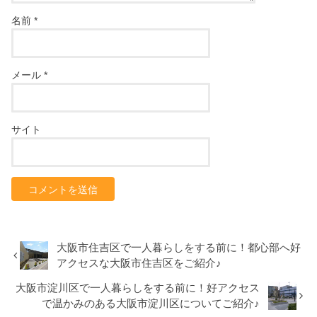
名前
*
メール
*
サイト
大阪市住吉区で一人暮らしをする前に！都心部へ好
アクセスな大阪市住吉区をご紹介♪
大阪市淀川区で一人暮らしをする前に！好アクセス
で温かみのある大阪市淀川区についてご紹介♪