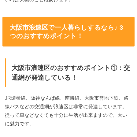
大阪市浪速区で一人暮らしするなら♪ 3
つのおすすめポイント！
大阪市浪速区のおすすめポイント①：交
通網が発達している！
JR環状線、阪神なんば線、南海線、大阪市営地下鉄、路
線バスなどの交通網が浪速区は非常に発達しています。
従って車などなくても十分に生活が出来ますので、大い
に魅力です。