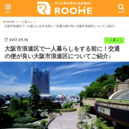
menu
search
HOME
一人暮らし
大阪市浪速区で一人暮らしをする前に！交通の便が良い大阪市浪速区についてご紹介♪
2017.09.18
一人暮らし
大阪市浪速区で一人暮らしをする前に！交通
の便が良い大阪市浪速区についてご紹介♪