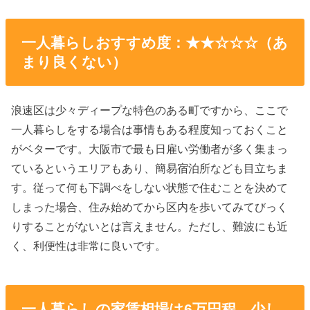
一人暮らしおすすめ度：★★☆☆☆（あ
まり良くない）
浪速区は少々ディープな特色のある町ですから、ここで
一人暮らしをする場合は事情もある程度知っておくこと
がベターです。大阪市で最も日雇い労働者が多く集まっ
ているというエリアもあり、簡易宿泊所なども目立ちま
す。従って何も下調べをしない状態で住むことを決めて
しまった場合、住み始めてから区内を歩いてみてびっく
りすることがないとは言えません。ただし、難波にも近
く、利便性は非常に良いです。
一人暮らしの家賃相場は6万円程。少し