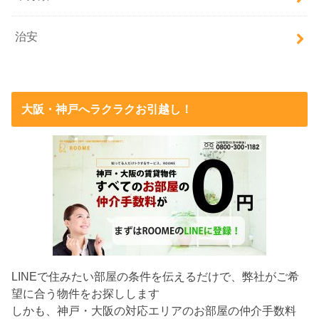
治安
大阪・神戸へラクラクお引越し！
LINEで住みたい部屋の条件を伝えるだけで、弊社がご希
望に合う物件をお探しします
しかも、神戸・大阪の対応エリアのお部屋の仲介手数料