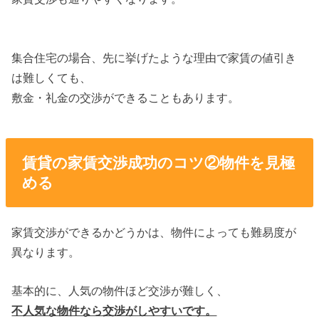
集合住宅の場合、先に挙げたような理由で家賃の値引き
は難しくても、
敷金・礼金の交渉ができることもあります。
賃貸の家賃交渉成功のコツ②物件を見極
める
家賃交渉ができるかどうかは、物件によっても難易度が
異なります。
基本的に、人気の物件ほど交渉が難しく、
不人気な物件なら交渉がしやすいです。