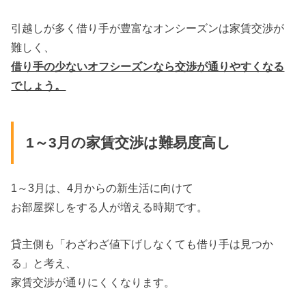
引越しが多く借り手が豊富なオンシーズンは家賃交渉が
難しく、
借り手の少ないオフシーズンなら交渉が通りやすくなる
でしょう。
1～3月の家賃交渉は難易度高し
1～3月は、4月からの新生活に向けて
お部屋探しをする人が増える時期です。
貸主側も「わざわざ値下げしなくても借り手は見つか
る」と考え、
家賃交渉が通りにくくなります。