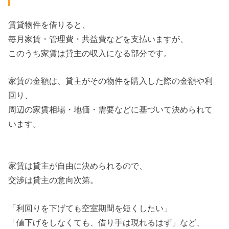
賃貸物件を借りると、
毎月家賃・管理費・共益費などを支払いますが、
このうち家賃は貸主の収入になる部分です。
家賃の金額は、貸主がその物件を購入した際の金額や利
回り、
周辺の家賃相場・地価・需要などに基づいて決められて
います。
家賃は貸主が自由に決められるので、
交渉は貸主の意向次第。
「利回りを下げても空室期間を短くしたい」
「値下げをしなくても、借り手は現れるはず」など、