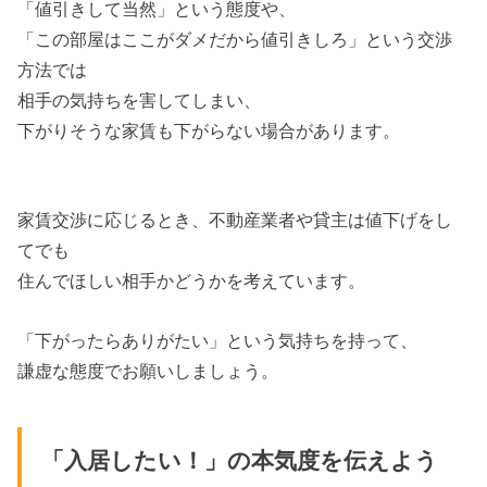
「値引きして当然」という態度や、
「この部屋はここがダメだから値引きしろ」という交渉
方法では
相手の気持ちを害してしまい、
下がりそうな家賃も下がらない場合があります。
家賃交渉に応じるとき、不動産業者や貸主は値下げをし
てでも
住んでほしい相手かどうかを考えています。
「下がったらありがたい」という気持ちを持って、
謙虚な態度でお願いしましょう。
「入居したい！」の本気度を伝えよう