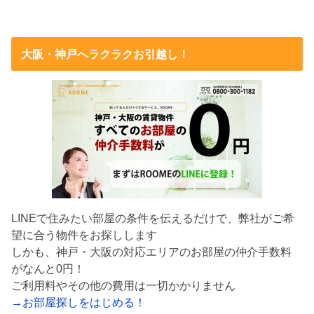
大阪・神戸へラクラクお引越し！
LINEで住みたい部屋の条件を伝えるだけで、弊社がご希
望に合う物件をお探しします
しかも、神戸・大阪の対応エリアのお部屋の仲介手数料
がなんと0円！
ご利用料やその他の費用は一切かかりません
→お部屋探しをはじめる！