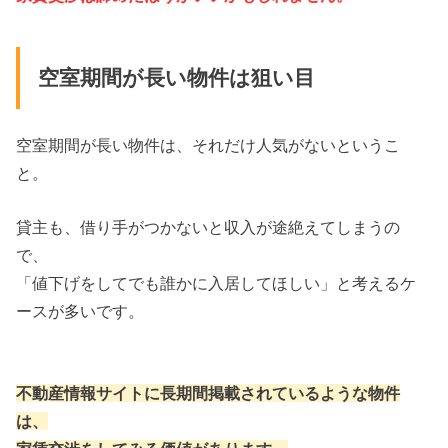
空室期間が長い物件は狙い目
空室期間が長い物件は、それだけ人気がないというこ
と。
貸主も、借り手がつかないと収入が途絶えてしまうの
で、
「値下げをしてでも誰かに入居してほしい」と考えるケ
ースが多いです。
不動産情報サイトに長期間掲載されているような物件
は、