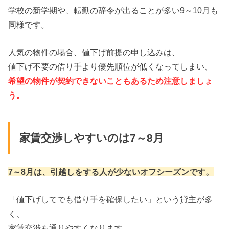
学校の新学期や、転勤の辞令が出ることが多い9～10月も
同様です。
人気の物件の場合、値下げ前提の申し込みは、
値下げ不要の借り手より優先順位が低くなってしまい、
希望の物件が契約できないこともあるため注意しましょ
う。
家賃交渉しやすいのは7～8月
7～8月は、引越しをする人が少ないオフシーズンです。
「値下げしてでも借り手を確保したい」という貸主が多
く、
家賃交渉も通りやすくなります。