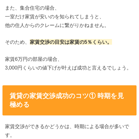
また、集合住宅の場合、
一室だけ家賃が安いのを知られてしまうと、
他の住人からのクレームに繋がりかねません。
そのため、
家賃交渉の目安は家賃の5％くらい。
家賃6万円の部屋の場合、
3,000円くらいの値下げが叶えば成功と言えるでしょう。
賃貸の家賃交渉成功のコツ① 時期を見
極める
家賃交渉ができるかどうかは、時期による場合が多いで
す。