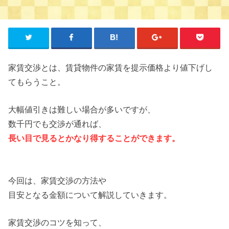
家賃交渉とは、賃貸物件の家賃を提示価格より値下げし
てもらうこと。
大幅値引きは難しい場合が多いですが、
数千円でも交渉が通れば、
長い目で見るとかなり得することができます。
今回は、家賃交渉の方法や
目安となる金額について解説していきます。
家賃交渉のコツを知って、