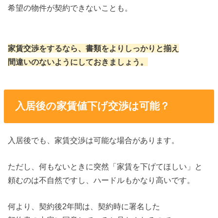
希望の物件が契約できないことも。
家賃交渉をするなら、書類をよりしっかりと揃え
間違いのないようにしておきましょう。
入居後の家賃値下げ交渉は可能？
入居後でも、家賃交渉は可能な場合があります。
ただし、何もないときに突然「家賃を下げてほしい」と
頼むのは不自然ですし、ハードルもかなり高いです。
何より、契約後2年間は、契約時に署名した