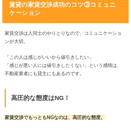
賃貸の家賃交渉成功のコツ③コミュニ
ケーション
家賃交渉は人同士のやりとりなので、コミュニケーショ
ンが大切。
「この人は感じがいいから値引きしたい」
「感じが悪い人には値引きしたくない」という感情は、
不動産業者にも貸主にもあるのです。
高圧的な態度はNG！
家賃交渉でもっともNGなのは、高圧的な態度。