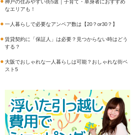
神戸の住みやすい街5選｜子育て・単身者におすすめ
なエリアも！
一人暮らしで必要なアンペア数は【20？or30？】
賃貸契約に「保証人」は必要？見つからない時はどう
する？
大阪でおしゃれな一人暮らしは可能？おしゃれな街ベ
スト5