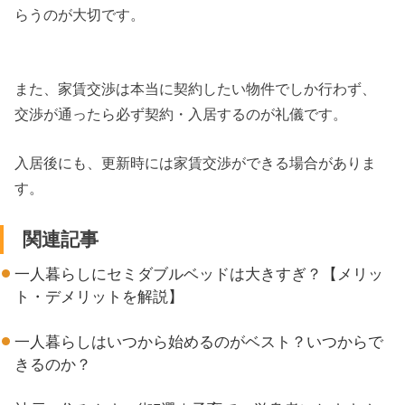
らうのが大切です。
また、家賃交渉は本当に契約したい物件でしか行わず、
交渉が通ったら必ず契約・入居するのが礼儀です。
入居後にも、更新時には家賃交渉ができる場合がありま
す。
関連記事
一人暮らしにセミダブルベッドは大きすぎ？【メリッ
ト・デメリットを解説】
一人暮らしはいつから始めるのがベスト？いつからで
きるのか？