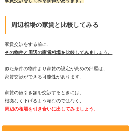
家賃交渉をしてみる価値があります。
周辺相場の家賃と比較してみる
家賃交渉をする前に、
その物件と周辺の家賃相場を比較してみましょう。
似た条件の物件より家賃の設定が高めの部屋は、
家賃交渉ができる可能性があります。
家賃の値引き額を交渉するときには、
根拠なく下げるよう頼むのではなく、
周辺の相場を引き合いに出してみましょう。