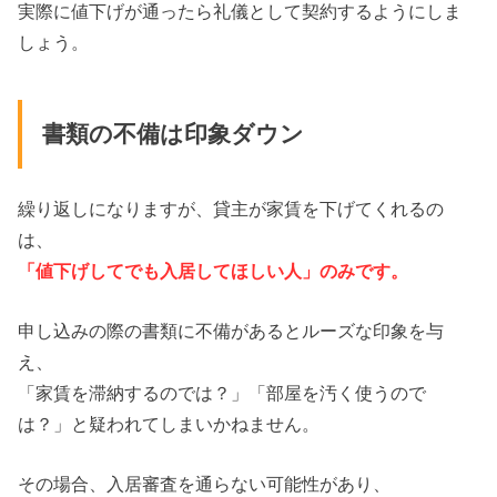
実際に値下げが通ったら礼儀として契約するようにしま
しょう。
書類の不備は印象ダウン
繰り返しになりますが、貸主が家賃を下げてくれるの
は、
「値下げしてでも入居してほしい人」のみです。
申し込みの際の書類に不備があるとルーズな印象を与
え、
「家賃を滞納するのでは？」「部屋を汚く使うので
は？」と疑われてしまいかねません。
その場合、入居審査を通らない可能性があり、