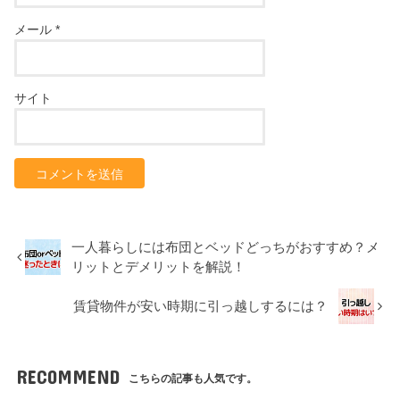
メール
*
サイト
一人暮らしには布団とベッドどっちがおすすめ？メ
リットとデメリットを解説！
賃貸物件が安い時期に引っ越しするには？
RECOMMEND
こちらの記事も人気です。