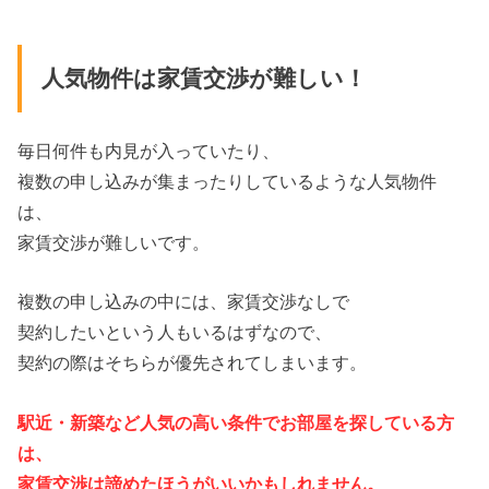
人気物件は家賃交渉が難しい！
毎日何件も内見が入っていたり、
複数の申し込みが集まったりしているような人気物件
は、
家賃交渉が難しいです。
複数の申し込みの中には、家賃交渉なしで
契約したいという人もいるはずなので、
契約の際はそちらが優先されてしまいます。
駅近・新築など人気の高い条件でお部屋を探している方
は、
家賃交渉は諦めたほうがいいかもしれません。