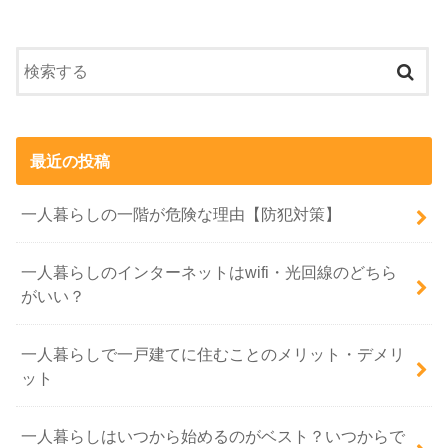
最近の投稿
一人暮らしの一階が危険な理由【防犯対策】
一人暮らしのインターネットはwifi・光回線のどちら
がいい？
一人暮らしで一戸建てに住むことのメリット・デメリ
ット
一人暮らしはいつから始めるのがベスト？いつからで