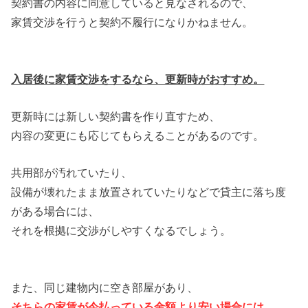
契約書の内容に同意していると見なされるので、
家賃交渉を行うと契約不履行になりかねません。
入居後に家賃交渉をするなら、更新時がおすすめ。
更新時には新しい契約書を作り直すため、
内容の変更にも応じてもらえることがあるのです。
共用部が汚れていたり、
設備が壊れたまま放置されていたりなどで貸主に落ち度
がある場合には、
それを根拠に交渉がしやすくなるでしょう。
また、同じ建物内に空き部屋があり、
そちらの家賃が今払っている金額より安い場合には、