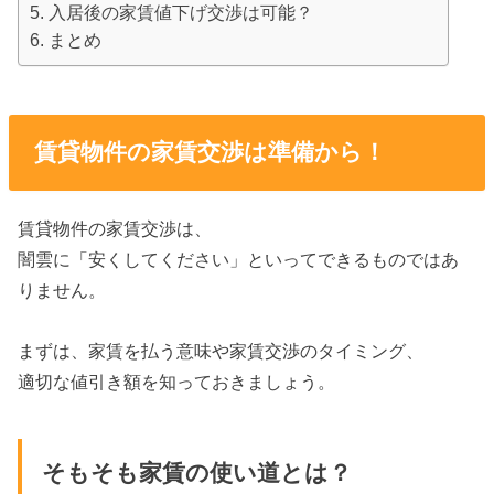
入居後の家賃値下げ交渉は可能？
まとめ
賃貸物件の家賃交渉は準備から！
賃貸物件の家賃交渉は、
闇雲に「安くしてください」といってできるものではあ
りません。
まずは、家賃を払う意味や家賃交渉のタイミング、
適切な値引き額を知っておきましょう。
そもそも家賃の使い道とは？