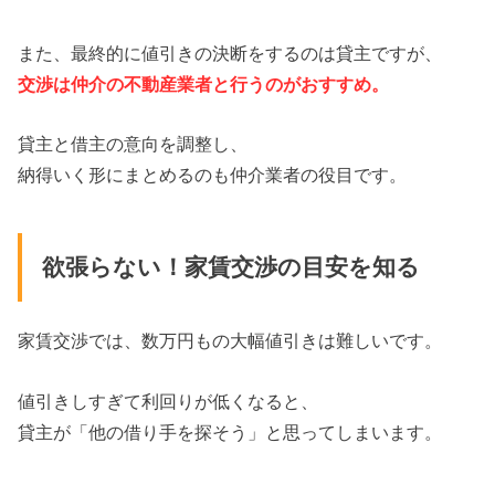
また、最終的に値引きの決断をするのは貸主ですが、
交渉は仲介の不動産業者と行うのがおすすめ。
貸主と借主の意向を調整し、
納得いく形にまとめるのも仲介業者の役目です。
欲張らない！家賃交渉の目安を知る
家賃交渉では、数万円もの大幅値引きは難しいです。
値引きしすぎて利回りが低くなると、
貸主が「他の借り手を探そう」と思ってしまいます。