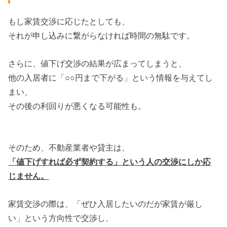
もし家賃交渉に応じたとしても、
それが申し込みに繋がらなければ時間の無駄です。
さらに、値下げ交渉の結果が広まってしまうと、
他の入居者に「○○円まで下がる」という情報を与えてし
まい、
その後の利回りが悪くなる可能性も。
そのため、不動産業者や貸主は、
「値下げすれば必ず契約する」という人の交渉にしか応
じません。
家賃交渉の際は、「ぜひ入居したいのだが家賃が厳し
い」という方向性で交渉し、