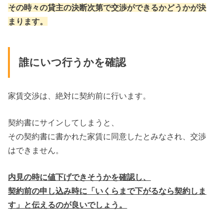
その時々の貸主の決断次第で交渉ができるかどうかが決
まります。
誰にいつ行うかを確認
家賃交渉は、絶対に契約前に行います。
契約書にサインしてしまうと、
その契約書に書かれた家賃に同意したとみなされ、交渉
はできません。
内見の時に値下げできそうかを確認し、
契約前の申し込み時に「いくらまで下がるなら契約しま
す」と伝えるのが良いでしょう。