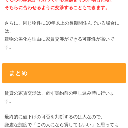
そちらに合わせるように交渉することもできます。
さらに、同じ物件に10年以上の長期間住んでいる場合に
は、
建物の劣化を理由に家賃交渉ができる可能性が高いで
す。
まとめ
賃貸の家賃交渉は、必ず契約前の申し込み時に行いま
す。
最終的に値下げの可否を判断するのは人なので、
謙虚な態度で「この人になら貸してもいい」と思っても