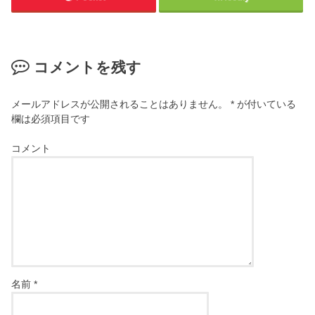
コメントを残す
メールアドレスが公開されることはありません。
*
が付いている
欄は必須項目です
コメント
名前
*