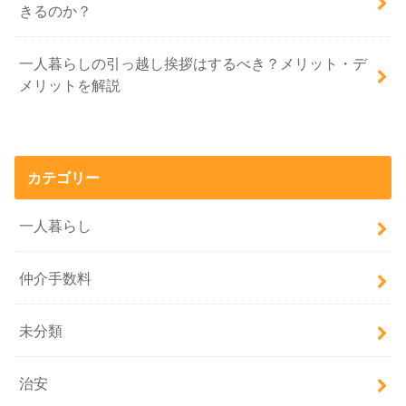
きるのか？
一人暮らしの引っ越し挨拶はするべき？メリット・デ
メリットを解説
カテゴリー
一人暮らし
仲介手数料
未分類
治安