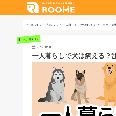
HOME
一人暮らし
一人暮らしで犬は飼える？注意点・費
一人暮らし
2019.12.08
一人暮らしで犬は飼える？