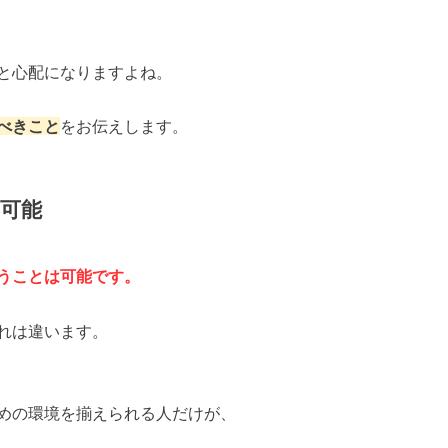
と心配になりますよね。
べきこと
をお伝えします。
可能
うことは可能です。
れは違います。
めの環境を揃えられる人だけが、