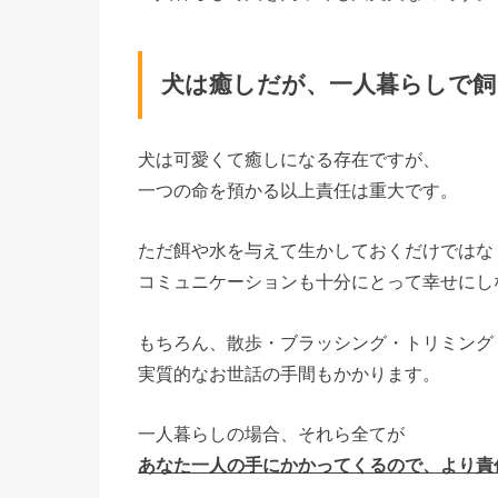
犬は癒しだが、一人暮らしで飼
犬は可愛くて癒しになる存在ですが、
一つの命を預かる以上責任は重大です。
ただ餌や水を与えて生かしておくだけではな
コミュニケーションも十分にとって幸せにし
もちろん、散歩・ブラッシング・トリミング
実質的なお世話の手間もかかります。
一人暮らしの場合、それら全てが
あなた一人の手にかかってくるので、より責