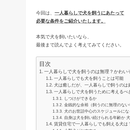
今回は、
一人暮らしで犬を飼うにあたって
必要な条件をご紹介いたします。
本気で犬を飼いたいなら、
最後まで読んでよく考えてみてください。
目次
一人暮らしで犬を飼うのは無理？かわい
一人暮らしでも犬を飼うことは可能
犬は癒しだが、一人暮らしで飼うのは
一人暮らしで犬を飼うために考えるべ
しつけができるか
金銭的な余裕（飼うのに無理のない
犬のお世話中心のスケジュールにな
自身は犬を飼い続けられる年齢か 
賃貸住宅で一人暮らしでも飼える犬は