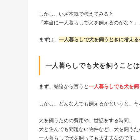
しかし、いざ本気で考えてみると
「本当に一人暮らしで犬を飼えるのかな？」
まずは、
一人暮らしで犬を飼うときに考える
一人暮らしでも犬を飼うことは
まず、結論から言うと
一人暮らしでも犬を飼
しかし、どんな人でも飼えるかというと、そ
犬を飼うための費用や、世話をする時間、
犬と住んでも問題ない物件など、犬を飼うた
一人暮らしで犬を飼っても大丈夫なのです。