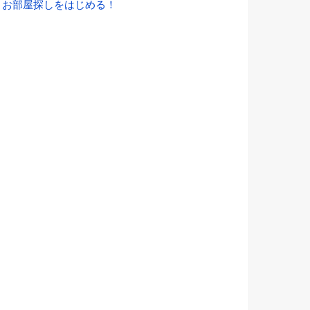
→お部屋探しをはじめる！