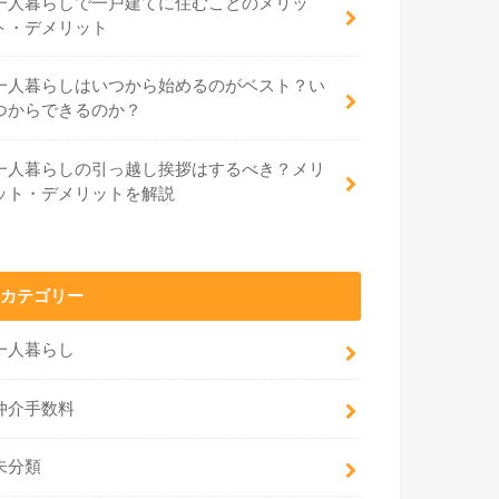
一人暮らしで一戸建てに住むことのメリッ
ト・デメリット
一人暮らしはいつから始めるのがベスト？い
つからできるのか？
一人暮らしの引っ越し挨拶はするべき？メリ
ット・デメリットを解説
カテゴリー
一人暮らし
仲介手数料
未分類