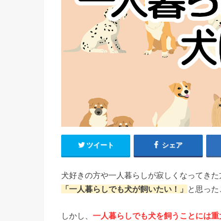
ツイート
シェア
犬好きの方や一人暮らしが寂しくなってきた
「一人暮らしでも犬が飼いたい！」
と思った
しかし、
一人暮らしでも犬を飼うことには重