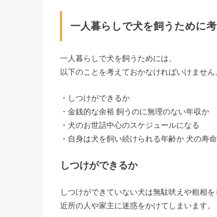
一人暮らしで犬を飼うために
一人暮らしで犬を飼うためには、
以下のことを考えておかなければいけません
・しつけができるか
・金銭的な余裕 飼うのに無理のない年収か
・犬のお世話中心のスケジュールになる
・自身は犬を飼い続けられる年齢か 犬の寿
しつけができるか
しつけができていない犬は無駄吠えや粗相を
近所の人や家主に迷惑をかけてしまいます。