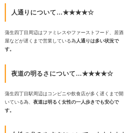
人通りについて…★★★★☆
蒲生四丁目周辺はファミレスやファーストフード、居酒
屋などが遅くまで営業している為
人通りは多い状況で
す。
夜道の明るさについて…★★★★☆
蒲生四丁目駅周辺はコンビニや飲食店が多く遅くまで開
いている為、
夜道は明るく女性の一人歩きでも安心で
す。