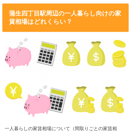
蒲生四丁目駅周辺の一人暮らし向けの家
賃相場はどれくらい？
一人暮らしの家賃相場について（間取りごとの家賃相