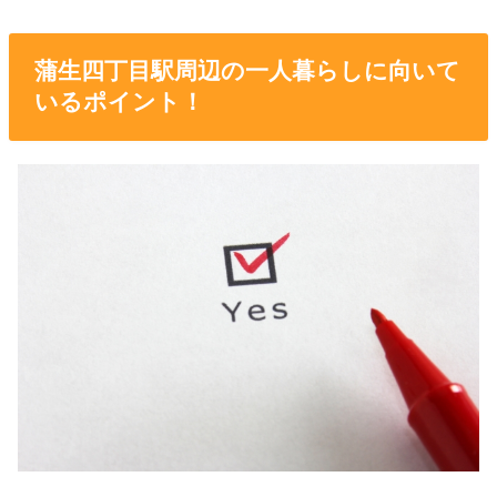
蒲生四丁目駅周辺の一人暮らしに向いて
いるポイント！