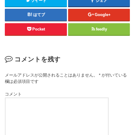
ツイート
シェア
はてブ
Google+
Pocket
feedly
コメントを残す
メールアドレスが公開されることはありません。
*
が付いている
欄は必須項目です
コメント