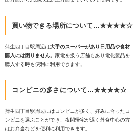
買い物できる場所について…★★★★☆
蒲生四丁目駅周辺は
大手のスーパーがあり日用品や食材
購入には困りません。
家電を扱う店舗もあり電化製品を
購入する時も便利に利用できます。
コンビニの多さについて…★★★★☆
蒲生四丁目駅周辺にはコンビニが多く、好みに合ったコ
ンビニを選ぶことができ、夜間帰宅が遅く外食中心の方
はお弁当などを便利に利用できます。