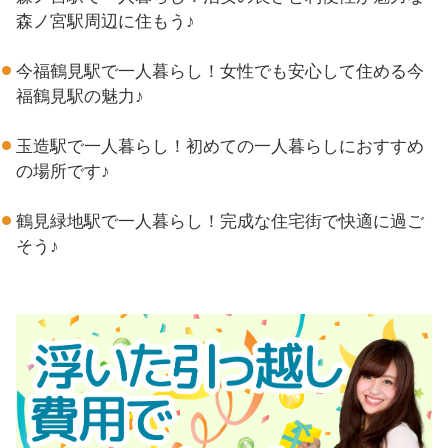
森ノ宮駅周辺に住もう♪
今福鶴見駅で一人暮らし！女性でも安心して住める今
福鶴見駅の魅力♪
玉造駅で一人暮らし！初めての一人暮らしにおすすめ
の場所です♪
鶴見緑地駅で一人暮らし！完成な住宅街で快適に過ご
そう♪