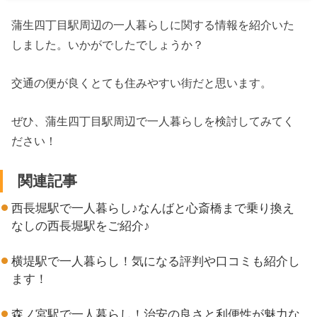
蒲生四丁目駅周辺の一人暮らしに関する情報を紹介いた
しました。いかがでしたでしょうか？
交通の便が良くとても住みやすい街だと思います。
ぜひ、蒲生四丁目駅周辺で一人暮らしを検討してみてく
ださい！
関連記事
西長堀駅で一人暮らし♪なんばと心斎橋まで乗り換え
なしの西長堀駅をご紹介♪
横堤駅で一人暮らし！気になる評判や口コミも紹介し
ます！
森ノ宮駅で一人暮らし！治安の良さと利便性が魅力な