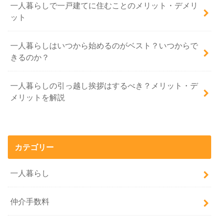
一人暮らしで一戸建てに住むことのメリット・デメリ
ット
一人暮らしはいつから始めるのがベスト？いつからで
きるのか？
一人暮らしの引っ越し挨拶はするべき？メリット・デ
メリットを解説
カテゴリー
一人暮らし
仲介手数料