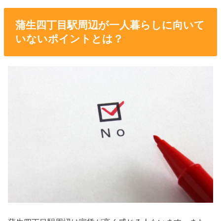
蒲生四丁目駅周辺が一人暮らしに向いて
いないポイントとは？