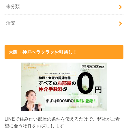
未分類
治安
大阪・神戸へラクラクお引越し！
LINEで住みたい部屋の条件を伝えるだけで、弊社がご希
望に合う物件をお探しします