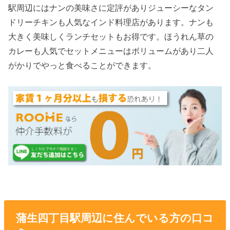
駅周辺にはナンの美味さに定評がありジューシーなタン
ドリーチキンも人気なインド料理店があります。ナンも
大きく美味しくランチセットもお得です。ほうれん草の
カレーも人気でセットメニューはボリュームがあり二人
がかりでやっと食べることができます。
蒲生四丁目駅周辺に住んでいる方の口コ