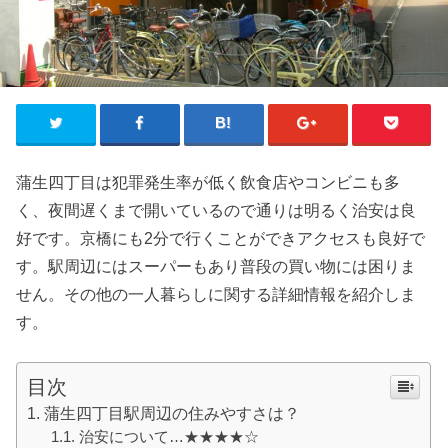
蒲生四丁目は犯罪発生率が低く飲食店やコンビニも多
く、夜間遅くまで開いているので通りは明るく治安は良
好です。京橋にも2分で行くことができアクセスも良好で
す。駅周辺にはスーパーもあり普段の買い物には困りま
せん。その他の一人暮らしに関する詳細情報を紹介しま
す。
目次
蒲生四丁目駅周辺の住みやすさは？
治安について…★★★★☆