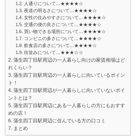
人通りについて…★★★★☆
夜道の明るさについて…★★★★☆
女性の住みやすさについて…★★★★☆
交通の便の良さについて…★★★★☆
買い物できる場所について…★★★★☆
コンビニの多さについて…★★★★☆
飲食店の多さについて…★★★★☆
街並みについて…★★★☆☆
蒲生四丁目駅周辺の一人暮らし向けの家賃相場はど
れくらい？
蒲生四丁目駅周辺の一人暮らしに向いているポイン
ト！
蒲生四丁目駅周辺が一人暮らしに向いていないポイ
ントとは？
蒲生四丁目駅周辺にある一人暮らしの方にもおすす
めの店！
蒲生四丁目駅周辺に住んでいる方の口コミ
まとめ