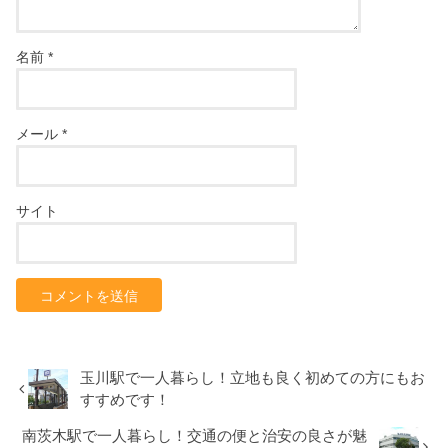
名前
*
メール
*
サイト
玉川駅で一人暮らし！立地も良く初めての方にもお
すすめです！
南茨木駅で一人暮らし！交通の便と治安の良さが魅